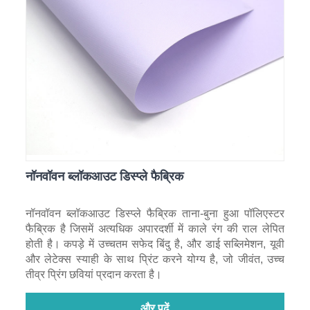
नॉनवॉवन ब्लॉकआउट डिस्प्ले फैब्रिक
नॉनवॉवन ब्लॉकआउट डिस्प्ले फैब्रिक ताना-बुना हुआ पॉलिएस्टर
फैब्रिक है जिसमें अत्यधिक अपारदर्शी में काले रंग की राल लेपित
होती है। कपड़े में उच्चतम सफेद बिंदु है, और डाई सब्लिमेशन, यूवी
और लेटेक्स स्याही के साथ प्रिंट करने योग्य है, जो जीवंत, उच्च
तीव्र प्रिंग छवियां प्रदान करता है।
और पढ़ें