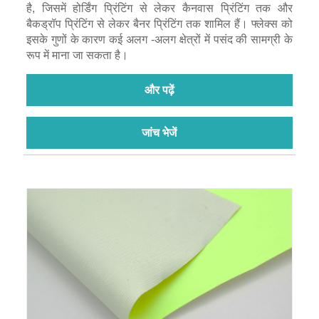
है, जिसमें होर्डिंग प्रिंटिंग से लेकर कैनवास प्रिंटिंग तक और
बैकड्रॉप प्रिंटिंग से लेकर बैनर प्रिंटिंग तक शामिल हैं। फ्लेक्स को
इसके गुणों के कारण कई अलग -अलग क्षेत्रों में पसंद की सामग्री के
रूप में माना जा सकता है।
और पढ़ें
जांच भेजें