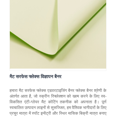
मैट सरफेस फ्लेक्स विज्ञापन बैनर
हमारा मैट सरफेस फ्लेक्स एडवरटाइजिंग बैनर फ्लेक्स बैनर श्रेणी के
अंतर्गत आता है, जो स्क्रीन रिफ्लेक्शन को खत्म करने के लिए स्व-
विकसित एंटी-ग्लेयर मैट कोटिंग तकनीक को अपनाता है। पूर्ण
स्वचालित उत्पादन लाइनों से सुसज्जित, हम वैश्विक भागीदारों के लिए
प्रचुर मात्रा में स्पॉट इन्वेंट्री और स्थिर मासिक बिक्री मात्रा बनाए