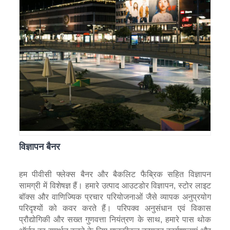
विज्ञापन बैनर
हम पीवीसी फ्लेक्स बैनर और बैकलिट फैब्रिक सहित विज्ञापन
सामग्री में विशेषज्ञ हैं। हमारे उत्पाद आउटडोर विज्ञापन, स्टोर लाइट
बॉक्स और वाणिज्यिक प्रचार परियोजनाओं जैसे व्यापक अनुप्रयोग
परिदृश्यों को कवर करते हैं। परिपक्व अनुसंधान एवं विकास
प्रौद्योगिकी और सख्त गुणवत्ता नियंत्रण के साथ, हमारे पास थोक