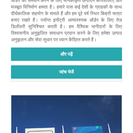
ऑर्डर का समर्थन करने के लिए मानकीकृत उत्पादन कार्यशालाएं और
मजबूत विनिर्माण क्षमता है। हमारे पास कई देशों के ग्राहकों के साथ
दीर्घकालिक सहयोग के मामले हैं और हम पूरे वर्ष स्थिर बिक्री मात्रा
बनाए रखते हैं। पर्याप्त इन्वेंट्री अत्यावश्यक ऑर्डर के लिए तेज़
डिलीवरी सुनिश्चित करती है। हम वैश्विक भागीदारों के लिए
विश्वसनीय अनुकूलित समाधान प्रदान करने के लिए हमेशा उत्पाद
अनुकूलन और सेवा सुधार पर ध्यान केंद्रित करते हैं।
और पढ़ें
जांच भेजें