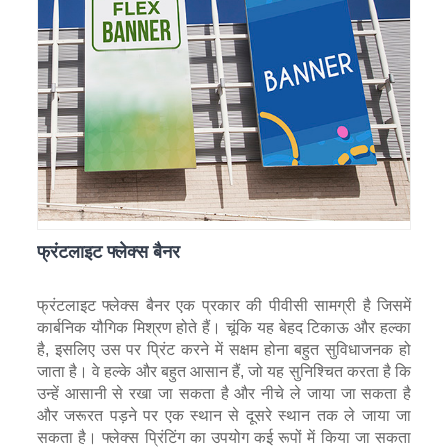
फ्रंटलाइट फ्लेक्स बैनर
फ्रंटलाइट फ्लेक्स बैनर एक प्रकार की पीवीसी सामग्री है जिसमें
कार्बनिक यौगिक मिश्रण होते हैं। चूंकि यह बेहद टिकाऊ और हल्का
है, इसलिए उस पर प्रिंट करने में सक्षम होना बहुत सुविधाजनक हो
जाता है। वे हल्के और बहुत आसान हैं, जो यह सुनिश्चित करता है कि
उन्हें आसानी से रखा जा सकता है और नीचे ले जाया जा सकता है
और जरूरत पड़ने पर एक स्थान से दूसरे स्थान तक ले जाया जा
सकता है। फ्लेक्स प्रिंटिंग का उपयोग कई रूपों में किया जा सकता