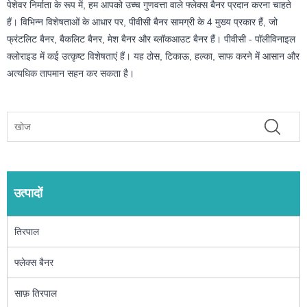
पेशेवर निर्माता के रूप में, हम आपको उच्च गुणवत्ता वाले फ्लेक्स बैनर प्रदान करना चाहते
हैं। विभिन्न विशेषताओं के आधार पर, पीवीसी बैनर सामग्री के 4 मुख्य प्रकार हैं, जो
फ्रंटलिट बैनर, बैकलिट बैनर, मेश बैनर और ब्लॉकआउट बैनर हैं। पीवीसी - पॉलीविनाइल
क्लोराइड में कई उत्कृष्ट विशेषताएं हैं। यह ठोस, टिकाऊ, हल्का, साफ करने में आसान और
अत्यधिक तापमान सहन कर सकता है।
उत्पादों
तिरपाल
फ्लेक्स बैनर
साफ़ तिरपाल