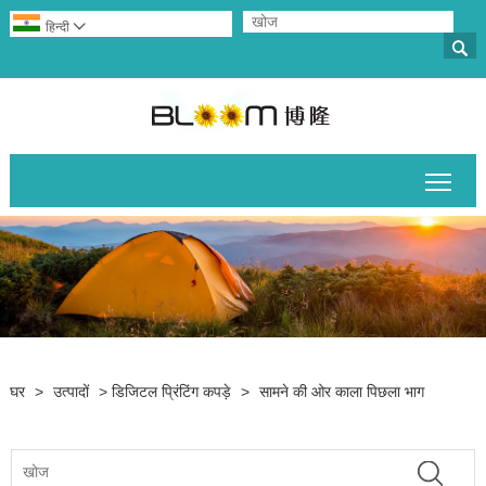
हिन्दी


मुख्य 
घर
>
उत्पादों
>
डिजिटल प्रिंटिंग कपड़े
>
सामने की ओर काला पिछला भाग