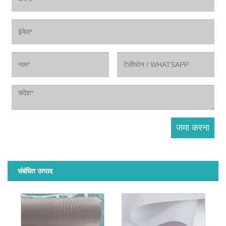
संबंधित उत्पाद