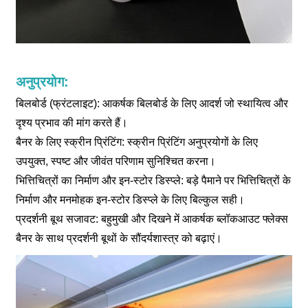
अनुप्रयोग:
बिलबोर्ड (फ्रंटलाइट): आकर्षक बिलबोर्ड के लिए आदर्श जो स्थायित्व और
दृश्य प्रभाव की मांग करते हैं।
बैनर के लिए स्क्रीन प्रिंटिंग: स्क्रीन प्रिंटिंग अनुप्रयोगों के लिए
उपयुक्त, स्पष्ट और जीवंत परिणाम सुनिश्चित करना।
भित्तिचित्रों का निर्माण और इन-स्टोर डिस्प्ले: बड़े पैमाने पर भित्तिचित्रों के
निर्माण और मनमोहक इन-स्टोर डिस्प्ले के लिए बिल्कुल सही।
प्रदर्शनी बूथ सजावट: बहुमुखी और दिखने में आकर्षक ब्लॉकआउट फ्लेक्स
बैनर के साथ प्रदर्शनी बूथों के सौंदर्यशास्त्र को बढ़ाएं।