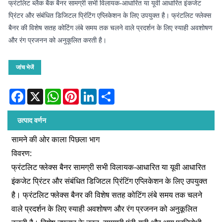
फ्रंटलिट ब्लैक बैक बैनर सामग्री सभी विलायक-आधारित या यूवी आधारित इंकजेट
प्रिंटर और संबंधित डिजिटल प्रिंटिंग एप्लिकेशन के लिए उपयुक्त है। फ्रंटलिट फ्लेक्स
बैनर की विशेष सतह कोटिंग लंबे समय तक चलने वाले प्रदर्शन के लिए स्याही अवशोषण
और रंग प्रजनन को अनुकूलित करती है।
जांच भेजें
Facebook
X
WhatsApp
Pinterest
LinkedIn
Share
उत्पाद वर्णन
सामने की ओर काला पिछला भाग
विवरण:
फ्रंटलिट फ्लेक्स बैनर सामग्री सभी विलायक-आधारित या यूवी आधारित
इंकजेट प्रिंटर और संबंधित डिजिटल प्रिंटिंग एप्लिकेशन के लिए उपयुक्त
है। फ्रंटलिट फ्लेक्स बैनर की विशेष सतह कोटिंग लंबे समय तक चलने
वाले प्रदर्शन के लिए स्याही अवशोषण और रंग प्रजनन को अनुकूलित