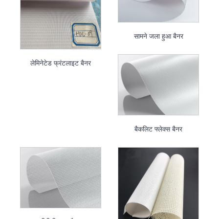
सामने जला हुआ बैनर
लेमिनेटेड फ्रंटलाइट बैनर
बैकलिट फ्लेक्स बैनर