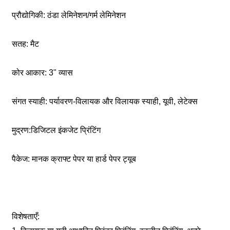
प्रौद्योगिकी: ठंडा लेमिनेशन/गर्म लेमिनेशन
सतह: मैट
कोर आकार: 3" व्यास
संगत स्याही: पर्यावरण-विलायक और विलायक स्याही, यूवी, लेटेक्स
मुद्रण:डिजिटल इंकजेट प्रिंटिंग
पैकेज: मानक क्राफ्ट पेपर या हार्ड पेपर ट्यूब
विशेषताएँ: