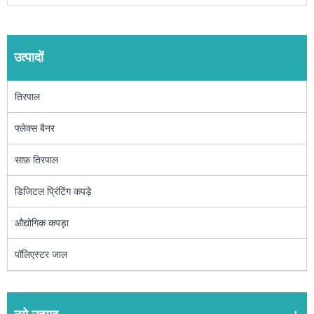
उत्पादों
तिरपाल
फ्लेक्स बैनर
साफ़ तिरपाल
डिजिटल प्रिंटिंग कपड़े
औद्योगिक कपड़ा
पॉलिएस्टर जाल