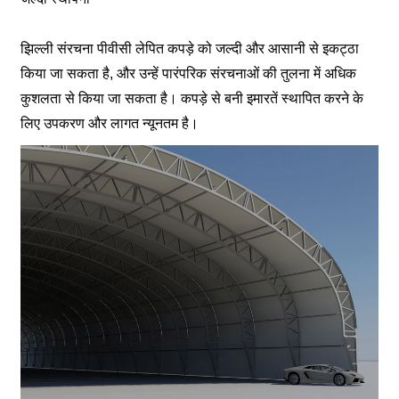
झिल्ली संरचना पीवीसी लेपित कपड़े को जल्दी और आसानी से इकट्ठा
किया जा सकता है, और उन्हें पारंपरिक संरचनाओं की तुलना में अधिक
कुशलता से किया जा सकता है। कपड़े से बनी इमारतें स्थापित करने के
लिए उपकरण और लागत न्यूनतम है।