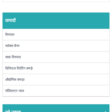
उत्पादों
तिरपाल
फ्लेक्स बैनर
साफ़ तिरपाल
डिजिटल प्रिंटिंग कपड़े
औद्योगिक कपड़ा
पॉलिएस्टर जाल