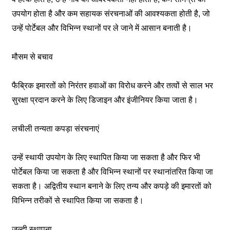
उपयोग होता है और कम सहायक संरचनाओं की आवश्यकता होती है, जो
उन्हें पोर्टेबल और विभिन्न स्थानों पर ले जाने में आसान बनाती है।
मौसम से बचाव
फैब्रिक इमारतों को निरंतर हवाओं का विरोध करने और तत्वों से साल भर
सुरक्षा प्रदान करने के लिए डिजाइन और इंजीनियर किया जाता है।
लचीली तन्यता कपड़ा संरचनाएं
उन्हें स्थायी उपयोग के लिए स्थापित किया जा सकता है और फिर भी
पोर्टेबल किया जा सकता है और विभिन्न स्थानों पर स्थानांतरित किया जा
सकता है। अद्वितीय स्थान बनाने के लिए तन्य और कपड़े की इमारतों को
विभिन्न तरीकों से स्थापित किया जा सकता है।
जल्दी स्थापना