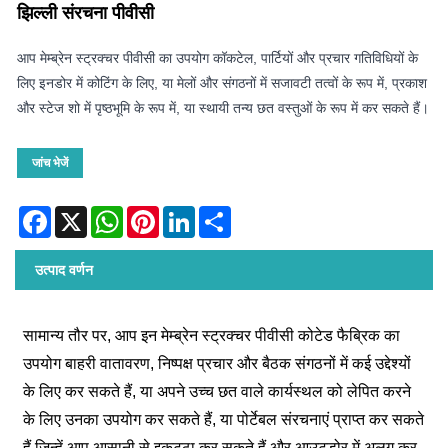
झिल्ली संरचना पीवीसी
आप मेम्ब्रेन स्ट्रक्चर पीवीसी का उपयोग कॉकटेल, पार्टियों और प्रचार गतिविधियों के
लिए इनडोर में कोटिंग के लिए, या मेलों और संगठनों में सजावटी तत्वों के रूप में, प्रकाश
और स्टेज शो में पृष्ठभूमि के रूप में, या स्थायी तन्य छत वस्तुओं के रूप में कर सकते हैं।
जांच भेजें
Facebook
X
WhatsApp
Pinterest
LinkedIn
Share
उत्पाद वर्णन
सामान्य तौर पर, आप इन मेम्ब्रेन स्ट्रक्चर पीवीसी कोटेड फैब्रिक का
उपयोग बाहरी वातावरण, निष्पक्ष प्रचार और बैठक संगठनों में कई उद्देश्यों
के लिए कर सकते हैं, या अपने उच्च छत वाले कार्यस्थल को लेपित करने
के लिए उनका उपयोग कर सकते हैं, या पोर्टेबल संरचनाएं प्राप्त कर सकते
हैं जिन्हें आप आसानी से इकट्ठा कर सकते हैं और आउटडोर में अलग कर