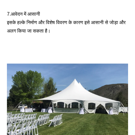
7.आवेदन में आसानी
इसके हल्के निर्माण और विशेष विवरण के कारण इसे आसानी से जोड़ा और
अलग किया जा सकता है।