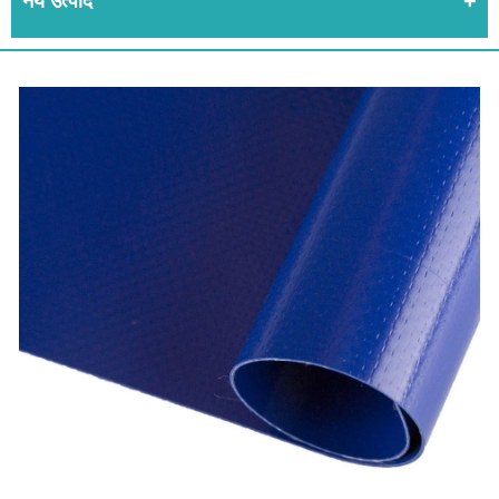
नये उत्पाद