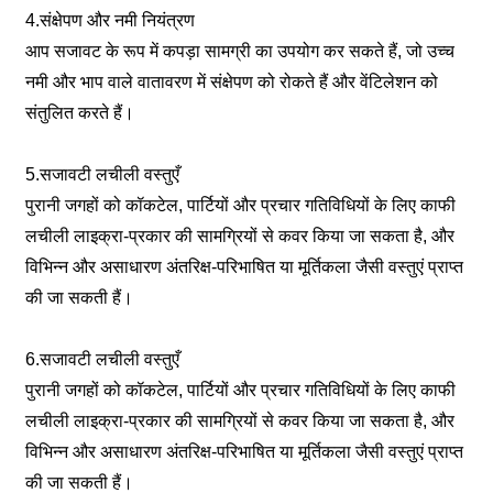
4.संक्षेपण और नमी नियंत्रण
आप सजावट के रूप में कपड़ा सामग्री का उपयोग कर सकते हैं, जो उच्च
नमी और भाप वाले वातावरण में संक्षेपण को रोकते हैं और वेंटिलेशन को
संतुलित करते हैं।
5.सजावटी लचीली वस्तुएँ
पुरानी जगहों को कॉकटेल, पार्टियों और प्रचार गतिविधियों के लिए काफी
लचीली लाइक्रा-प्रकार की सामग्रियों से कवर किया जा सकता है, और
विभिन्न और असाधारण अंतरिक्ष-परिभाषित या मूर्तिकला जैसी वस्तुएं प्राप्त
की जा सकती हैं।
6.सजावटी लचीली वस्तुएँ
पुरानी जगहों को कॉकटेल, पार्टियों और प्रचार गतिविधियों के लिए काफी
लचीली लाइक्रा-प्रकार की सामग्रियों से कवर किया जा सकता है, और
विभिन्न और असाधारण अंतरिक्ष-परिभाषित या मूर्तिकला जैसी वस्तुएं प्राप्त
की जा सकती हैं।