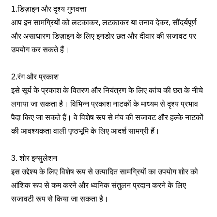
1.डिज़ाइन और दृश्य गुणवत्ता
आप इन सामग्रियों को लटकाकर, लटकाकर या तनाव देकर, सौंदर्यपूर्ण
और असाधारण डिज़ाइन के लिए इनडोर छत और दीवार की सजावट पर
उपयोग कर सकते हैं।
2.रंग और प्रकाश
इसे सूर्य के प्रकाश के वितरण और नियंत्रण के लिए कांच की छत के नीचे
लगाया जा सकता है। विभिन्न प्रकाश नाटकों के माध्यम से दृश्य प्रभाव
पैदा किए जा सकते हैं। वे विशेष रूप से मंच की सजावट और हल्के नाटकों
की आवश्यकता वाली पृष्ठभूमि के लिए आदर्श सामग्री हैं।
3. शोर इन्सुलेशन
इस उद्देश्य के लिए विशेष रूप से उत्पादित सामग्रियों का उपयोग शोर को
आंशिक रूप से कम करने और ध्वनिक संतुलन प्रदान करने के लिए
सजावटी रूप से किया जा सकता है।