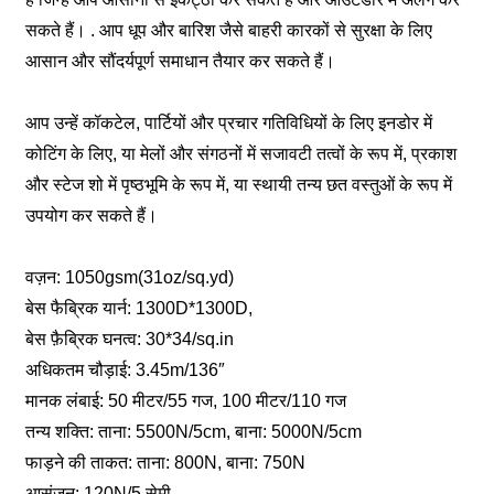
सकते हैं। . आप धूप और बारिश जैसे बाहरी कारकों से सुरक्षा के लिए
आसान और सौंदर्यपूर्ण समाधान तैयार कर सकते हैं।
आप उन्हें कॉकटेल, पार्टियों और प्रचार गतिविधियों के लिए इनडोर में
कोटिंग के लिए, या मेलों और संगठनों में सजावटी तत्वों के रूप में, प्रकाश
और स्टेज शो में पृष्ठभूमि के रूप में, या स्थायी तन्य छत वस्तुओं के रूप में
उपयोग कर सकते हैं।
वज़न: 1050gsm(31oz/sq.yd)
बेस फैब्रिक यार्न: 1300D*1300D,
बेस फ़ैब्रिक घनत्व: 30*34/sq.in
अधिकतम चौड़ाई: 3.45m/136″
मानक लंबाई: 50 मीटर/55 गज, 100 मीटर/110 गज
तन्य शक्ति: ताना: 5500N/5cm, बाना: 5000N/5cm
फाड़ने की ताकत: ताना: 800N, बाना: 750N
आसंजन: 120N/5 सेमी