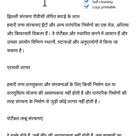
झिल्ली संरचना पीवीसी लेपित कपड़े के लाभ
हमारी तन्य संरचनाएं ईंटों और अन्य पारंपरिक निर्माणों का एक तेज़, अभिनव
और किफायती विकल्प हैं। वे पोर्टेबल और स्थापित करने में आसान हैं और
उनका उपयोग विभिन्न स्थानों, घटनाओं और अनुप्रयोगों में किया जा
सकता है।
प्रभावी लागत
हमारी तन्य वास्तुकला और संरचनाओं के लिए किसी निर्माण दल या
वास्तुशिल्प योजना की आवश्यकता नहीं होती है और पारंपरिक निर्माणों की
तरह संरचना के निर्माण से जुड़ी कोई लागत नहीं होती है।
पोर्टेबल तम्बू संरचनाएं
वे हल्के होते हैं, उन्हें नींव की आवश्यकता नहीं होती है, कम सामग्री का